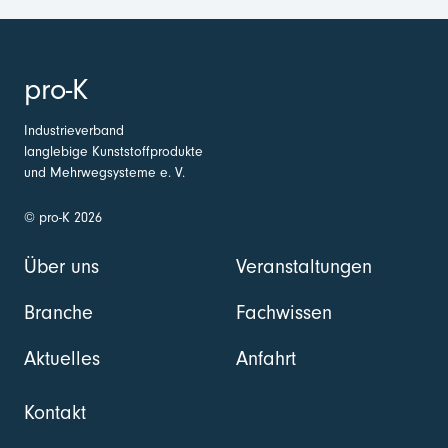
pro-K
Industrieverband
langlebige Kunststoffprodukte
und Mehrwegsysteme e. V.
© pro-K 2026
Über uns
Veranstaltungen
Branche
Fachwissen
Aktuelles
Anfahrt
Kontakt