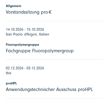
Allgemein
Vorstandssitzung pro-K
14.10.2026 - 15.10.2026
San Paolo d'Argon, Italien
Fluoropolymergruppe
Fachgruppe Fluoropolymergroup
02.12.2026 - 03.12.2026
tba
proHPL
Anwendungstechnischer Ausschuss proHPL