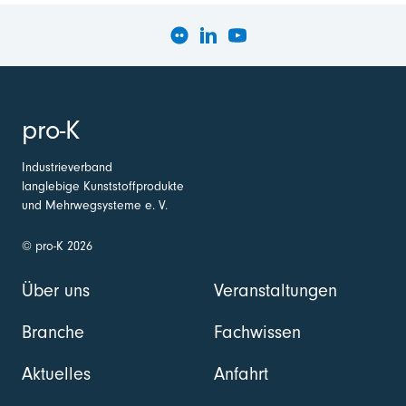
pro-K
Industrieverband
langlebige Kunststoffprodukte
und Mehrwegsysteme e. V.
© pro-K 2026
Über uns
Veranstaltungen
Branche
Fachwissen
Aktuelles
Anfahrt