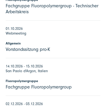
Fachgruppe Fluoropolymergroup - Technischer
Arbeitskreis
01.10.2026
Webmeeting
Allgemein
Vorstandssitzung pro-K
14.10.2026 - 15.10.2026
San Paolo d'Argon, Italien
Fluoropolymergruppe
Fachgruppe Fluoropolymergroup
02.12.2026 - 03.12.2026