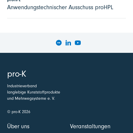
Anwendungstechnischer Ausschuss proHPL
pro-K
Industrieverband
langlebige Kunststoffprodukte
und Mehrwegsysteme e. V.
© pro-K 2026
Über uns
Veranstaltungen