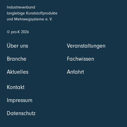
Industrieverband
langlebige Kunststoffprodukte
und Mehrwegsysteme e. V.
© pro-K 2026
Über uns
Veranstaltungen
Branche
Fachwissen
Aktuelles
Anfahrt
Kontakt
Impressum
Datenschutz