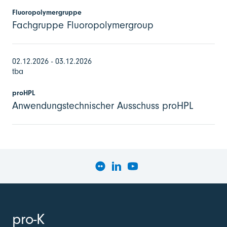
Fluoropolymergruppe
Fachgruppe Fluoropolymergroup
02.12.2026 - 03.12.2026
tba
proHPL
Anwendungstechnischer Ausschuss proHPL
pro-K