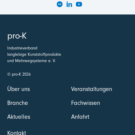
pro-K
Industrieverband
langlebige Kunststoffprodukte
und Mehrwegsysteme e. V.
© pro-K 2026
Über uns
Veranstaltungen
Branche
Fachwissen
Aktuelles
Anfahrt
Kontakt