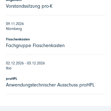
Vorstandssitzung pro-K
09.11.2026
Nürnberg
Flaschenkasten
Fachgruppe Flaschenkasten
02.12.2026 - 03.12.2026
tba
proHPL
Anwendungstechnischer Ausschuss proHPL