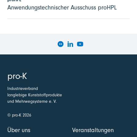
Anwendungstechnischer Ausschuss proHPL
pro-K
Industrieverband
langlebige Kunststoffprodukte
und Mehrwegsysteme e. V.
© pro-K 2026
Über uns
Veranstaltungen