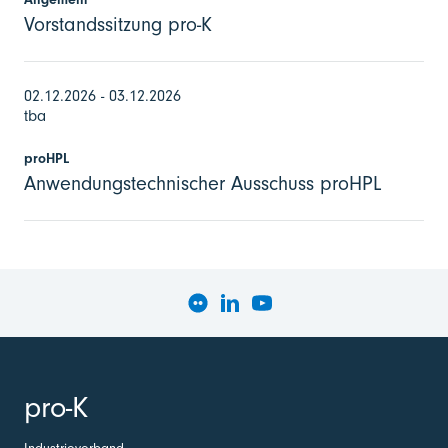
Vorstandssitzung pro-K
02.12.2026 - 03.12.2026
tba
proHPL
Anwendungstechnischer Ausschuss proHPL
pro-K