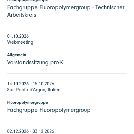
Fachgruppe Fluoropolymergroup - Technischer
Arbeitskreis
01.10.2026
Webmeeting
Allgemein
Vorstandssitzung pro-K
14.10.2026 - 15.10.2026
San Paolo d'Argon, Italien
Fluoropolymergruppe
Fachgruppe Fluoropolymergroup
02.12.2026 - 03.12.2026