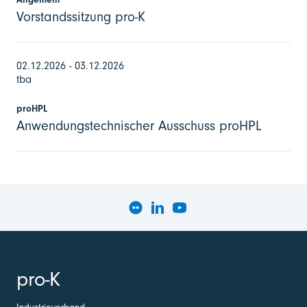
Vorstandssitzung pro-K
02.12.2026 - 03.12.2026
tba
proHPL
Anwendungstechnischer Ausschuss proHPL
pro-K