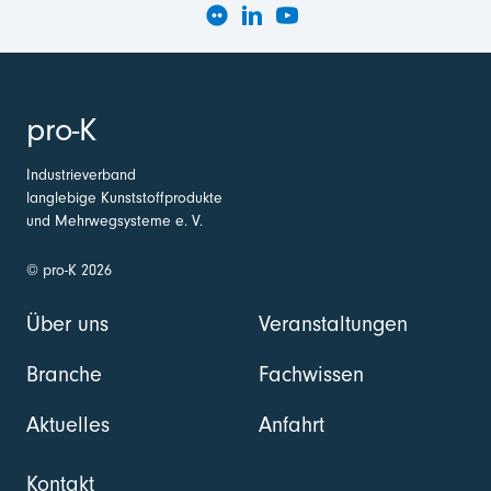
pro-K
Industrieverband
langlebige Kunststoffprodukte
und Mehrwegsysteme e. V.
© pro-K 2026
Über uns
Veranstaltungen
Branche
Fachwissen
Aktuelles
Anfahrt
Kontakt