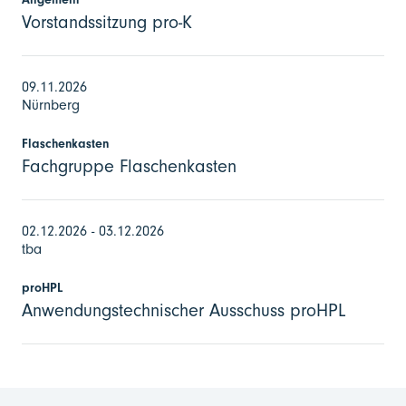
Vorstandssitzung pro-K
09.11.2026
Nürnberg
Flaschenkasten
Fachgruppe Flaschenkasten
02.12.2026 - 03.12.2026
tba
proHPL
Anwendungstechnischer Ausschuss proHPL