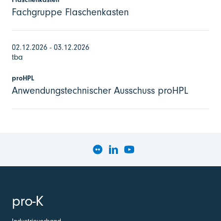
Fachgruppe Flaschenkasten
02.12.2026 - 03.12.2026
tba
proHPL
Anwendungstechnischer Ausschuss proHPL
pro-K