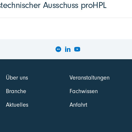
echnischer Ausschuss proHPL
Über uns
Veranstaltungen
Branche
Fachwissen
Aktuelles
Anfahrt