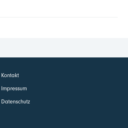
Kontakt
Impressum
Datenschutz