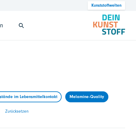
Kunststoffwelten
en
tände im Lebensmittelkontakt
Melamine-Quality
Zurücksetzen