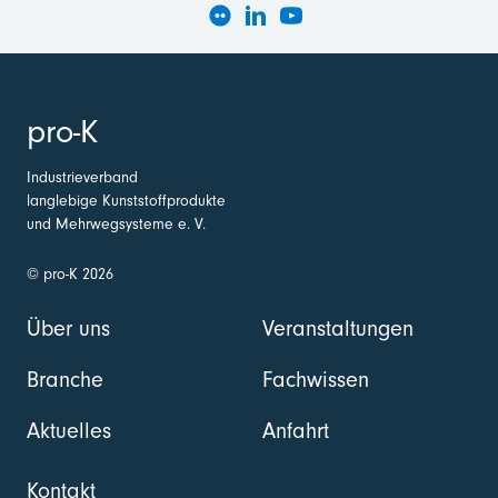
pro-K
Industrieverband
langlebige Kunststoffprodukte
und Mehrwegsysteme e. V.
© pro-K 2026
Über uns
Veranstaltungen
Branche
Fachwissen
Aktuelles
Anfahrt
Kontakt