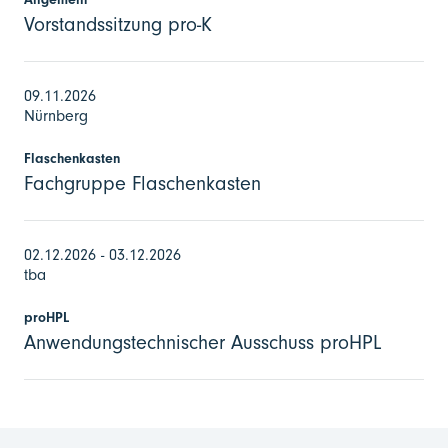
Vorstandssitzung pro-K
09.11.2026
Nürnberg
Flaschenkasten
Fachgruppe Flaschenkasten
02.12.2026 - 03.12.2026
tba
proHPL
Anwendungstechnischer Ausschuss proHPL