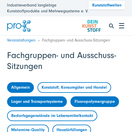
Industrieverband langlebige
Kunststoffwelten
Kunststoffprodukte und Mehrwegsysteme e. V.
☰
Veranstaltungen
Fachgruppen- und Ausschuss-Sitzungen
Fachgruppen- und Ausschuss-
Sitzungen
Allgemein
Kunststoff, Konsumgüter und Handel
Lager und Transportsysteme
Fluoropolymergruppe
Bedarfsgegenstände im Lebensmittelkontakt
Melamine-Quality
Haustürfüllungen