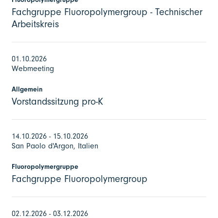
Fachgruppe Fluoropolymergroup - Technischer
Arbeitskreis
01.10.2026
Webmeeting
Allgemein
Vorstandssitzung pro-K
14.10.2026 - 15.10.2026
San Paolo d'Argon, Italien
Fluoropolymergruppe
Fachgruppe Fluoropolymergroup
02.12.2026 - 03.12.2026