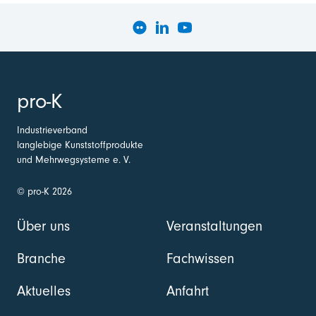
pro-K
Industrieverband
langlebige Kunststoffprodukte
und Mehrwegsysteme e. V.
© pro-K 2026
Über uns
Veranstaltungen
Branche
Fachwissen
Aktuelles
Anfahrt