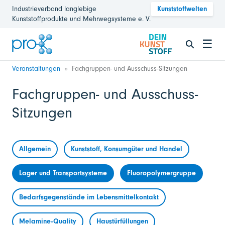
Industrieverband langlebige
Kunststoffwelten
Kunststoffprodukte und Mehrwegsysteme e. V.
☰
Veranstaltungen
Fachgruppen- und Ausschuss-Sitzungen
Fachgruppen- und Ausschuss-
Sitzungen
Allgemein
Kunststoff, Konsumgüter und Handel
Lager und Transportsysteme
Fluoropolymergruppe
Bedarfsgegenstände im Lebensmittelkontakt
Melamine-Quality
Haustürfüllungen