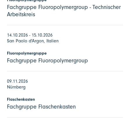
Fachgruppe Fluoropolymergroup - Technischer
Arbeitskreis
14.10.2026 - 15.10.2026
San Paolo d'Argon, Italien
Fluoropolymergruppe
Fachgruppe Fluoropolymergroup
09.11.2026
Nürnberg
Flaschenkasten
Fachgruppe Flaschenkasten