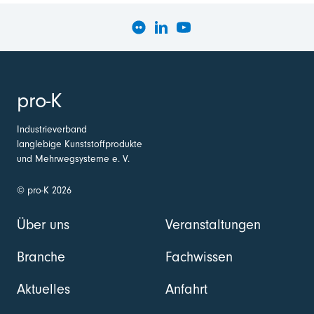
pro-K
Industrieverband
langlebige Kunststoffprodukte
und Mehrwegsysteme e. V.
© pro-K 2026
Über uns
Veranstaltungen
Branche
Fachwissen
Aktuelles
Anfahrt