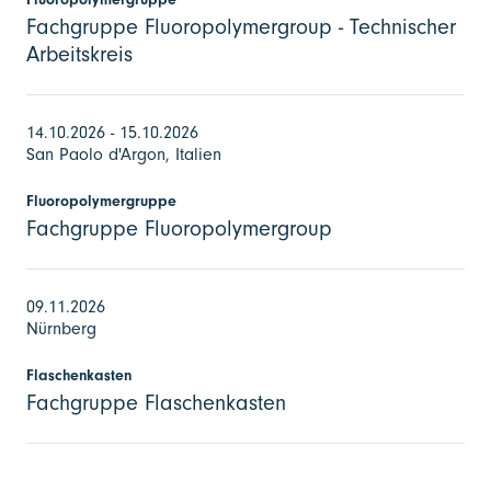
Fachgruppe Fluoropolymergroup - Technischer
Arbeitskreis
14.10.2026 - 15.10.2026
San Paolo d'Argon, Italien
Fluoropolymergruppe
Fachgruppe Fluoropolymergroup
09.11.2026
Nürnberg
Flaschenkasten
Fachgruppe Flaschenkasten