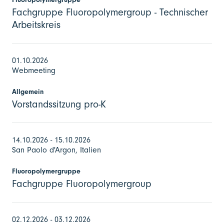
Fachgruppe Fluoropolymergroup - Technischer
Arbeitskreis
01.10.2026
Webmeeting
Allgemein
Vorstandssitzung pro-K
14.10.2026 - 15.10.2026
San Paolo d'Argon, Italien
Fluoropolymergruppe
Fachgruppe Fluoropolymergroup
02.12.2026 - 03.12.2026