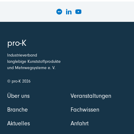
pro-K
Industrieverband
langlebige Kunststoffprodukte
und Mehrwegsysteme e. V.
© pro-K 2026
Über uns
Veranstaltungen
Branche
Fachwissen
Aktuelles
Anfahrt