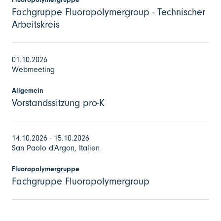
Fachgruppe Fluoropolymergroup - Technischer
Arbeitskreis
01.10.2026
Webmeeting
Allgemein
Vorstandssitzung pro-K
14.10.2026 - 15.10.2026
San Paolo d'Argon, Italien
Fluoropolymergruppe
Fachgruppe Fluoropolymergroup