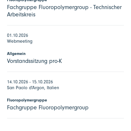
Fachgruppe Fluoropolymergroup - Technischer
Arbeitskreis
01.10.2026
Webmeeting
Allgemein
Vorstandssitzung pro-K
14.10.2026 - 15.10.2026
San Paolo d'Argon, Italien
Fluoropolymergruppe
Fachgruppe Fluoropolymergroup