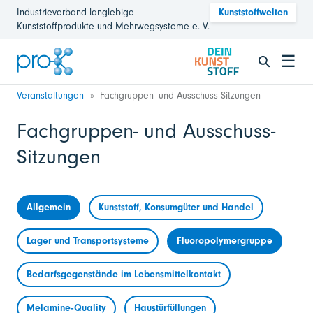
Industrieverband langlebige
Kunststoffwelten
Kunststoffprodukte und Mehrwegsysteme e. V.
☰
Veranstaltungen
Fachgruppen- und Ausschuss-Sitzungen
Fachgruppen- und Ausschuss-
Sitzungen
Allgemein
Kunststoff, Konsumgüter und Handel
Lager und Transportsysteme
Fluoropolymergruppe
Bedarfsgegenstände im Lebensmittelkontakt
Melamine-Quality
Haustürfüllungen