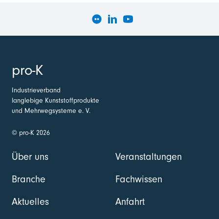
pro-K
Industrieverband
langlebige Kunststoffprodukte
und Mehrwegsysteme e. V.
© pro-K 2026
Über uns
Veranstaltungen
Branche
Fachwissen
Aktuelles
Anfahrt