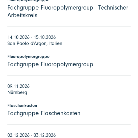
Fachgruppe Fluoropolymergroup - Technischer
Arbeitskreis
14.10.2026 - 15.10.2026
San Paolo d'Argon, Italien
Fluoropolymergruppe
Fachgruppe Fluoropolymergroup
09.11.2026
Nürnberg
Flaschenkasten
Fachgruppe Flaschenkasten
02.12.2026 - 03.12.2026