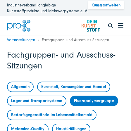
Industrieverband langlebige
Kunststoffwelten
Kunststoffprodukte und Mehrwegsysteme e. V.
☰
Veranstaltungen
Fachgruppen- und Ausschuss-Sitzungen
Fachgruppen- und Ausschuss-
Sitzungen
Allgemein
Kunststoff, Konsumgüter und Handel
Lager und Transportsysteme
Fluoropolymergruppe
Bedarfsgegenstände im Lebensmittelkontakt
Melamine-Quality
Haustürfüllungen