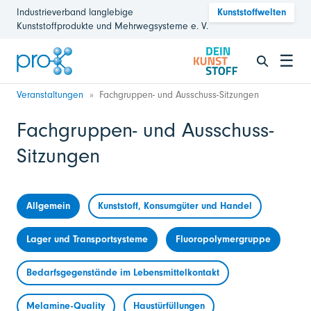
Industrieverband langlebige
Kunststoffwelten
Kunststoffprodukte und Mehrwegsysteme e. V.
☰
Veranstaltungen
Fachgruppen- und Ausschuss-Sitzungen
Fachgruppen- und Ausschuss-
Sitzungen
Allgemein
Kunststoff, Konsumgüter und Handel
Lager und Transportsysteme
Fluoropolymergruppe
Bedarfsgegenstände im Lebensmittelkontakt
Melamine-Quality
Haustürfüllungen