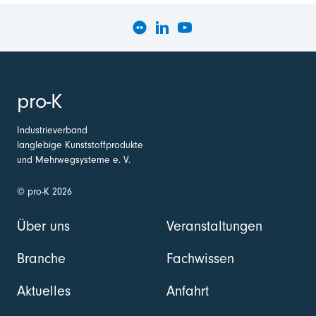
pro-K
Industrieverband
langlebige Kunststoffprodukte
und Mehrwegsysteme e. V.
© pro-K 2026
Über uns
Veranstaltungen
Branche
Fachwissen
Aktuelles
Anfahrt