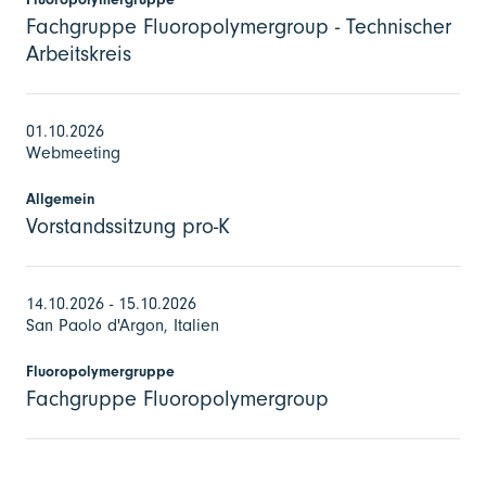
Fachgruppe Fluoropolymergroup - Technischer
Arbeitskreis
01.10.2026
Webmeeting
Allgemein
Vorstandssitzung pro-K
14.10.2026 - 15.10.2026
San Paolo d'Argon, Italien
Fluoropolymergruppe
Fachgruppe Fluoropolymergroup