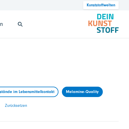
Kunststoffwelten
en
tände im Lebensmittelkontakt
Melamine-Quality
Zurücksetzen