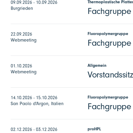
Thermoplastische Platte
09.09.2026 - 10.09.2026
Burgrieden
Fachgruppe E
Fluoropolymergruppe
22.09.2026
Webmeeting
Fachgruppe F
Allgemein
01.10.2026
Webmeeting
Vorstandssit
Fluoropolymergruppe
14.10.2026 - 15.10.2026
San Paolo d'Argon, Italien
Fachgruppe 
proHPL
02.12.2026 - 03.12.2026