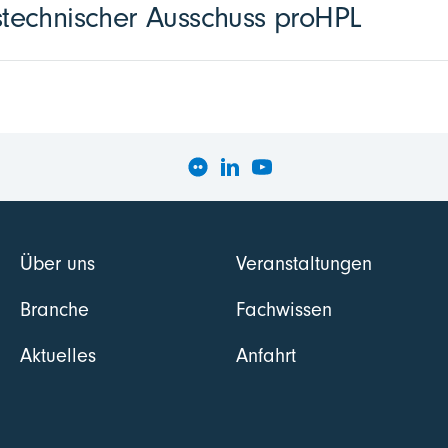
echnischer Ausschuss proHPL
Über uns
Veranstaltungen
Branche
Fachwissen
Aktuelles
Anfahrt