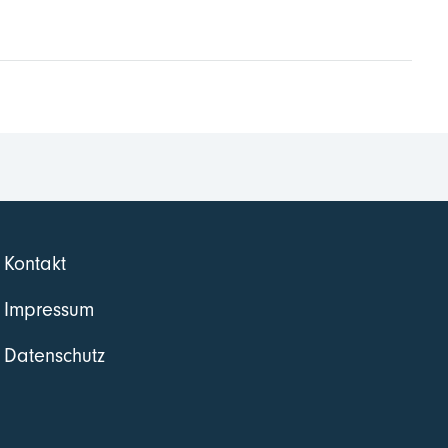
Kontakt
Impressum
Datenschutz