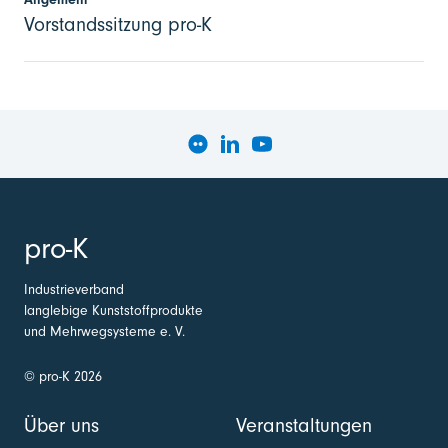
Vorstandssitzung pro-K
pro-K
Industrieverband
langlebige Kunststoffprodukte
und Mehrwegsysteme e. V.
© pro-K 2026
Über uns
Veranstaltungen