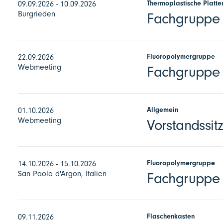
Thermoplastische Platte
09.09.2026 - 10.09.2026
Burgrieden
Fachgruppe E
Fluoropolymergruppe
22.09.2026
Webmeeting
Fachgruppe F
Allgemein
01.10.2026
Webmeeting
Vorstandssit
Fluoropolymergruppe
14.10.2026 - 15.10.2026
San Paolo d'Argon, Italien
Fachgruppe 
Flaschenkasten
09.11.2026