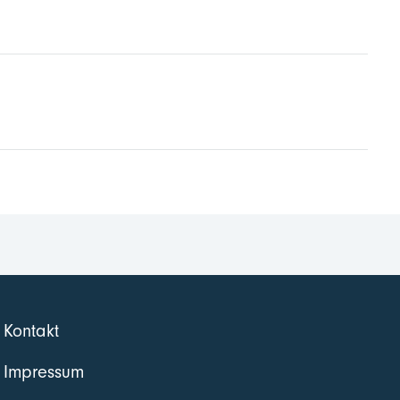
Kontakt
Impressum