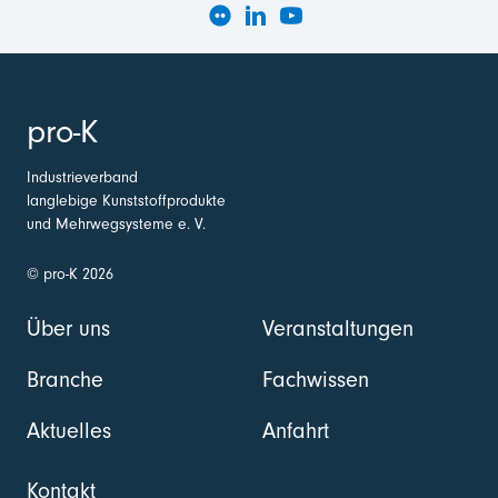
pro-K
Industrieverband
langlebige Kunststoffprodukte
und Mehrwegsysteme e. V.
© pro-K 2026
Über uns
Veranstaltungen
Branche
Fachwissen
Aktuelles
Anfahrt
Kontakt