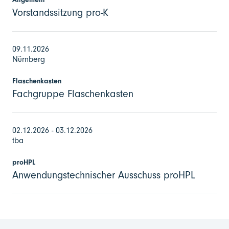
Vorstandssitzung pro-K
09.11.2026
Nürnberg
Flaschenkasten
Fachgruppe Flaschenkasten
02.12.2026 - 03.12.2026
tba
proHPL
Anwendungstechnischer Ausschuss proHPL