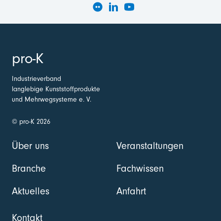
pro-K
Industrieverband
langlebige Kunststoffprodukte
und Mehrwegsysteme e. V.
© pro-K 2026
Über uns
Veranstaltungen
Branche
Fachwissen
Aktuelles
Anfahrt
Kontakt