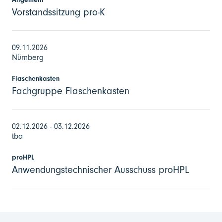
Vorstandssitzung pro-K
09.11.2026
Nürnberg
Flaschenkasten
Fachgruppe Flaschenkasten
02.12.2026 - 03.12.2026
tba
proHPL
Anwendungstechnischer Ausschuss proHPL