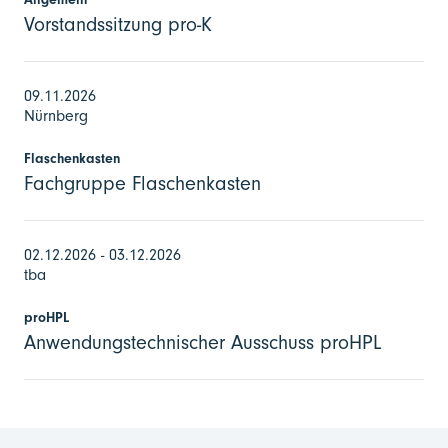
Vorstandssitzung pro-K
09.11.2026
Nürnberg
Flaschenkasten
Fachgruppe Flaschenkasten
02.12.2026 - 03.12.2026
tba
proHPL
Anwendungstechnischer Ausschuss proHPL