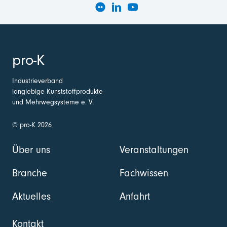
pro-K
Industrieverband
langlebige Kunststoffprodukte
und Mehrwegsysteme e. V.
© pro-K 2026
Über uns
Veranstaltungen
Branche
Fachwissen
Aktuelles
Anfahrt
Kontakt