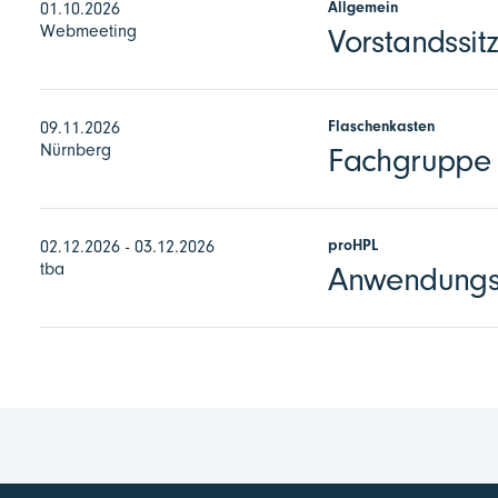
Allgemein
01.10.2026
Webmeeting
Vorstandssit
Flaschenkasten
09.11.2026
Nürnberg
Fachgruppe 
proHPL
02.12.2026 - 03.12.2026
tba
Anwendungst