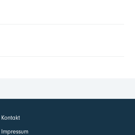
Kontakt
Impressum