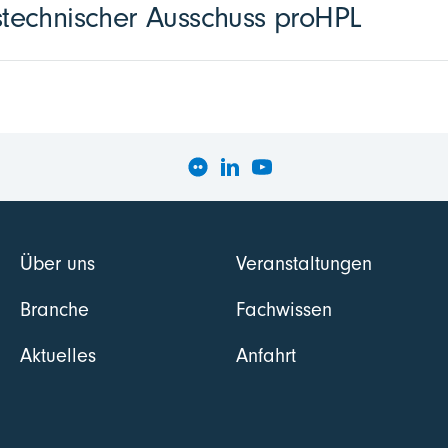
echnischer Ausschuss proHPL
Über uns
Veranstaltungen
Branche
Fachwissen
Aktuelles
Anfahrt