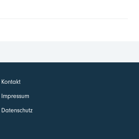
Kontakt
Impressum
Datenschutz