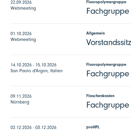
Fluoropolymergruppe
22.09.2026
Webmeeting
Fachgruppe F
Allgemein
01.10.2026
Webmeeting
Vorstandssit
Fluoropolymergruppe
14.10.2026 - 15.10.2026
San Paolo d'Argon, Italien
Fachgruppe 
Flaschenkasten
09.11.2026
Nürnberg
Fachgruppe 
proHPL
02.12.2026 - 03.12.2026