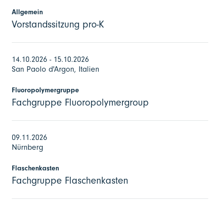
Allgemein
Vorstandssitzung pro-K
14.10.2026 - 15.10.2026
San Paolo d'Argon, Italien
Fluoropolymergruppe
Fachgruppe Fluoropolymergroup
09.11.2026
Nürnberg
Flaschenkasten
Fachgruppe Flaschenkasten