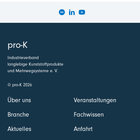
pro-K
Industrieverband
langlebige Kunststoffprodukte
und Mehrwegsysteme e. V.
© pro-K 2026
Über uns
Veranstaltungen
Branche
Fachwissen
Aktuelles
Anfahrt