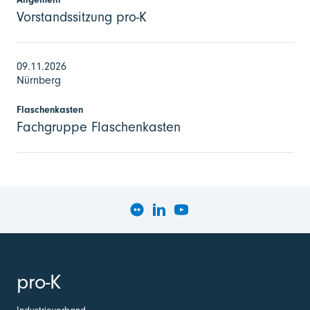
Vorstandssitzung pro-K
09.11.2026
Nürnberg
Flaschenkasten
Fachgruppe Flaschenkasten
pro-K