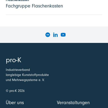
Fachgruppe Flaschenkasten
pro-K
Industrieverband
langlebige Kunststoffprodukte
und Mehrwegsysteme e. V.
© pro-K 2026
Über uns
Veranstaltungen