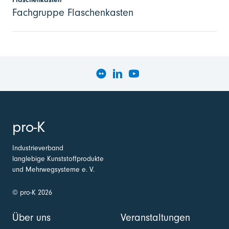
Fachgruppe Flaschenkasten
pro-K
Industrieverband
langlebige Kunststoffprodukte
und Mehrwegsysteme e. V.
© pro-K 2026
Über uns
Veranstaltungen