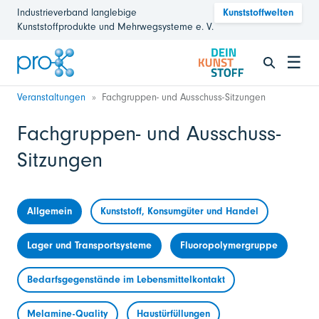
Industrieverband langlebige
Kunststoffwelten
Kunststoffprodukte und Mehrwegsysteme e. V.
☰
Veranstaltungen
Fachgruppen- und Ausschuss-Sitzungen
Fachgruppen- und Ausschuss-
Sitzungen
Allgemein
Kunststoff, Konsumgüter und Handel
Lager und Transportsysteme
Fluoropolymergruppe
Bedarfsgegenstände im Lebensmittelkontakt
Melamine-Quality
Haustürfüllungen