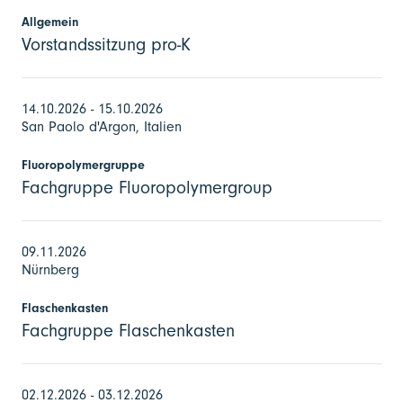
Allgemein
Vorstandssitzung pro-K
14.10.2026 - 15.10.2026
San Paolo d'Argon, Italien
Fluoropolymergruppe
Fachgruppe Fluoropolymergroup
09.11.2026
Nürnberg
Flaschenkasten
Fachgruppe Flaschenkasten
02.12.2026 - 03.12.2026