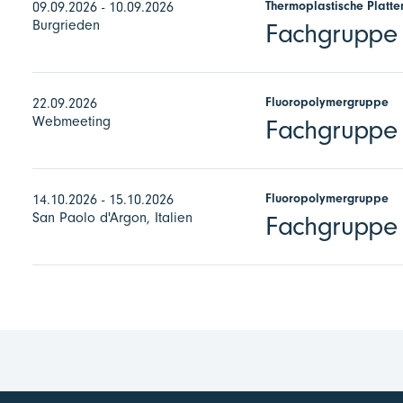
Thermoplastische Platte
09.09.2026 - 10.09.2026
Burgrieden
Fachgruppe E
Fluoropolymergruppe
22.09.2026
Webmeeting
Fachgruppe F
Fluoropolymergruppe
14.10.2026 - 15.10.2026
San Paolo d'Argon, Italien
Fachgruppe 