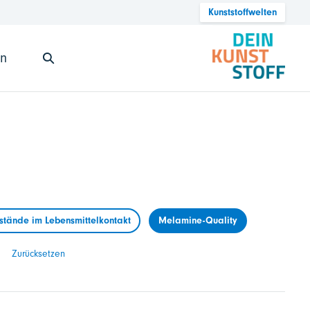
Kunststoffwelten
en
tände im Lebensmittelkontakt
Melamine-Quality
Zurücksetzen