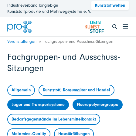
Industrieverband langlebige
Kunststoffwelten
Kunststoffprodukte und Mehrwegsysteme e. V.
☰
Veranstaltungen
Fachgruppen- und Ausschuss-Sitzungen
Fachgruppen- und Ausschuss-
Sitzungen
Allgemein
Kunststoff, Konsumgüter und Handel
Lager und Transportsysteme
Fluoropolymergruppe
Bedarfsgegenstände im Lebensmittelkontakt
Melamine-Quality
Haustürfüllungen