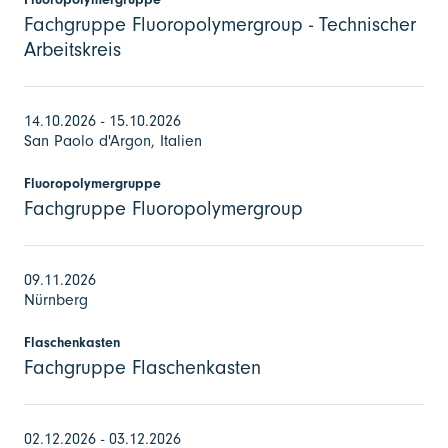
Fachgruppe Fluoropolymergroup - Technischer
Arbeitskreis
14.10.2026 - 15.10.2026
San Paolo d'Argon, Italien
Fluoropolymergruppe
Fachgruppe Fluoropolymergroup
09.11.2026
Nürnberg
Flaschenkasten
Fachgruppe Flaschenkasten
02.12.2026 - 03.12.2026