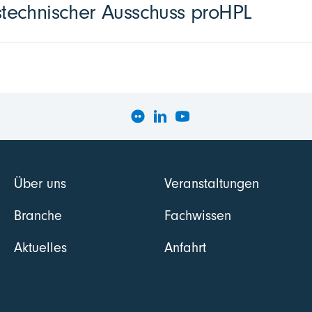
echnischer Ausschuss proHPL
Über uns
Veranstaltungen
Branche
Fachwissen
Aktuelles
Anfahrt