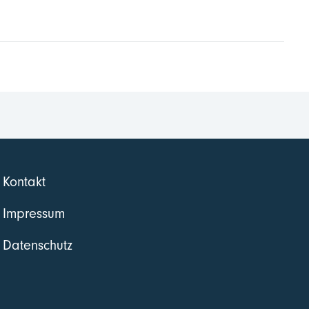
Kontakt
Impressum
Datenschutz