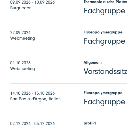
Thermoplastische Platte
09.09.2026 - 10.09.2026
Burgrieden
Fachgruppe E
Fluoropolymergruppe
22.09.2026
Webmeeting
Fachgruppe F
Allgemein
01.10.2026
Webmeeting
Vorstandssit
Fluoropolymergruppe
14.10.2026 - 15.10.2026
San Paolo d'Argon, Italien
Fachgruppe 
proHPL
02.12.2026 - 03.12.2026