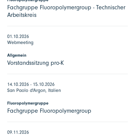
Fachgruppe Fluoropolymergroup - Technischer
Arbeitskreis
01.10.2026
Webmeeting
Allgemein
Vorstandssitzung pro-K
14.10.2026 - 15.10.2026
San Paolo d'Argon, Italien
Fluoropolymergruppe
Fachgruppe Fluoropolymergroup
09.11.2026