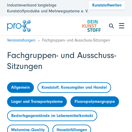
Industrieverband langlebige
Kunststoffwelten
Kunststoffprodukte und Mehrwegsysteme e. V.
☰
Veranstaltungen
Fachgruppen- und Ausschuss-Sitzungen
Fachgruppen- und Ausschuss-
Sitzungen
Allgemein
Kunststoff, Konsumgüter und Handel
Lager und Transportsysteme
Fluoropolymergruppe
Bedarfsgegenstände im Lebensmittelkontakt
Melamine-Quality
Haustürfüllungen