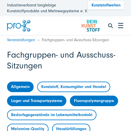
Industrieverband langlebige
Kunststoffwelten
Kunststoffprodukte und Mehrwegsysteme e. V.
☰
Veranstaltungen
Fachgruppen- und Ausschuss-Sitzungen
Fachgruppen- und Ausschuss-
Sitzungen
Allgemein
Kunststoff, Konsumgüter und Handel
Lager und Transportsysteme
Fluoropolymergruppe
Bedarfsgegenstände im Lebensmittelkontakt
Melamine-Quality
Haustürfüllungen