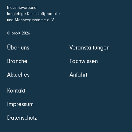
Industrieverband
langlebige Kunststoffprodukte
und Mehrwegsysteme e. V.
© pro-K 2026
Über uns
Veranstaltungen
Branche
Fachwissen
Aktuelles
Anfahrt
Kontakt
Impressum
Datenschutz