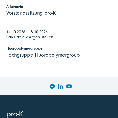
Allgemein
Vorstandssitzung pro-K
14.10.2026 - 15.10.2026
San Paolo d'Argon, Italien
Fluoropolymergruppe
Fachgruppe Fluoropolymergroup
pro-K