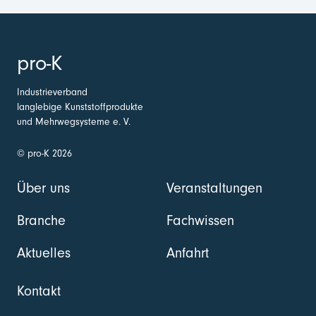
pro-K
Industrieverband
langlebige Kunststoffprodukte
und Mehrwegsysteme e. V.
© pro-K 2026
Über uns
Veranstaltungen
Branche
Fachwissen
Aktuelles
Anfahrt
Kontakt