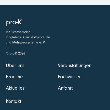
pro-K
Industrieverband
langlebige Kunststoffprodukte
und Mehrwegsysteme e. V.
© pro-K 2026
Über uns
Veranstaltungen
Branche
Fachwissen
Aktuelles
Anfahrt
Kontakt