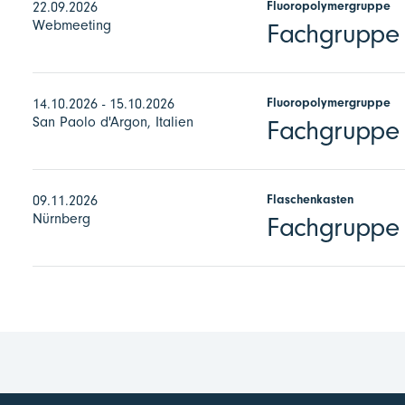
Fluoropolymergruppe
22.09.2026
Webmeeting
Fachgruppe F
Fluoropolymergruppe
14.10.2026 - 15.10.2026
San Paolo d'Argon, Italien
Fachgruppe 
Flaschenkasten
09.11.2026
Nürnberg
Fachgruppe 