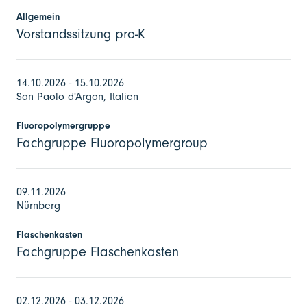
Allgemein
Vorstandssitzung pro-K
14.10.2026 - 15.10.2026
San Paolo d'Argon, Italien
Fluoropolymergruppe
Fachgruppe Fluoropolymergroup
09.11.2026
Nürnberg
Flaschenkasten
Fachgruppe Flaschenkasten
02.12.2026 - 03.12.2026