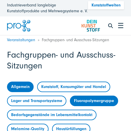
Industrieverband langlebige
Kunststoffwelten
Kunststoffprodukte und Mehrwegsysteme e. V.
☰
Veranstaltungen
Fachgruppen- und Ausschuss-Sitzungen
Fachgruppen- und Ausschuss-
Sitzungen
Allgemein
Kunststoff, Konsumgüter und Handel
Lager und Transportsysteme
Fluoropolymergruppe
Bedarfsgegenstände im Lebensmittelkontakt
Melamine-Quality
Haustürfüllungen