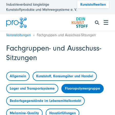
Industrieverband langlebige
Kunststoffwelten
Kunststoffprodukte und Mehrwegsysteme e. V.
☰
Veranstaltungen
Fachgruppen- und Ausschuss-Sitzungen
Fachgruppen- und Ausschuss-
Sitzungen
Allgemein
Kunststoff, Konsumgüter und Handel
Lager und Transportsysteme
Fluoropolymergruppe
Bedarfsgegenstände im Lebensmittelkontakt
Melamine-Quality
Haustürfüllungen