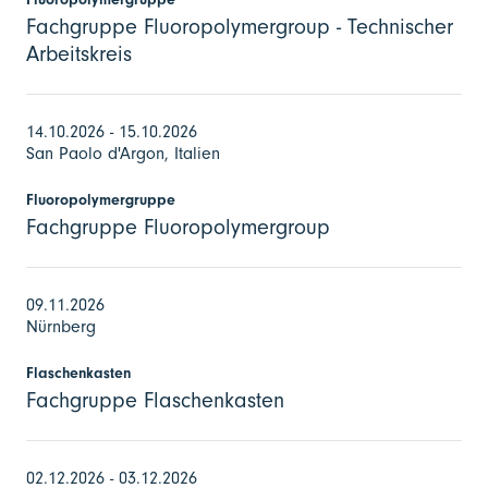
Fachgruppe Fluoropolymergroup - Technischer
Arbeitskreis
14.10.2026 - 15.10.2026
San Paolo d'Argon, Italien
Fluoropolymergruppe
Fachgruppe Fluoropolymergroup
09.11.2026
Nürnberg
Flaschenkasten
Fachgruppe Flaschenkasten
02.12.2026 - 03.12.2026