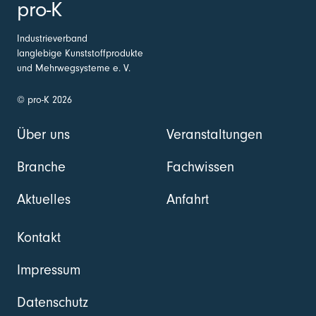
pro-K
Industrieverband
langlebige Kunststoffprodukte
und Mehrwegsysteme e. V.
© pro-K 2026
Über uns
Veranstaltungen
Branche
Fachwissen
Aktuelles
Anfahrt
Kontakt
Impressum
Datenschutz