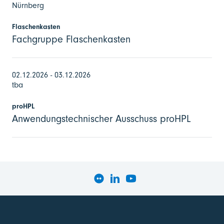
Nürnberg
Flaschenkasten
Fachgruppe Flaschenkasten
02.12.2026 - 03.12.2026
tba
proHPL
Anwendungstechnischer Ausschuss proHPL