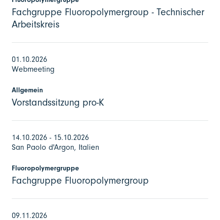
Fachgruppe Fluoropolymergroup - Technischer
Arbeitskreis
01.10.2026
Webmeeting
Allgemein
Vorstandssitzung pro-K
14.10.2026 - 15.10.2026
San Paolo d'Argon, Italien
Fluoropolymergruppe
Fachgruppe Fluoropolymergroup
09.11.2026