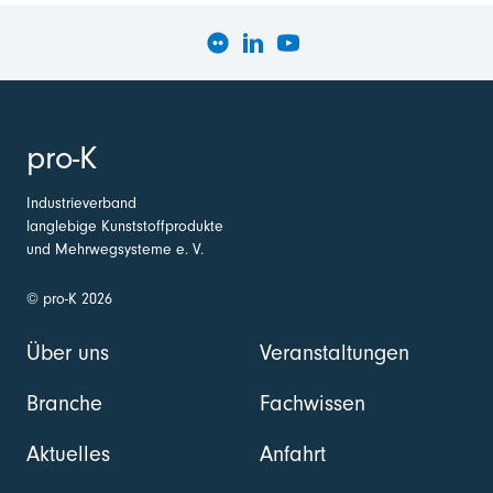
pro-K
Industrieverband
langlebige Kunststoffprodukte
und Mehrwegsysteme e. V.
© pro-K 2026
Über uns
Veranstaltungen
Branche
Fachwissen
Aktuelles
Anfahrt