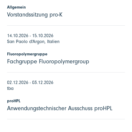
Allgemein
Vorstandssitzung pro-K
14.10.2026 - 15.10.2026
San Paolo d'Argon, Italien
Fluoropolymergruppe
Fachgruppe Fluoropolymergroup
02.12.2026 - 03.12.2026
tba
proHPL
Anwendungstechnischer Ausschuss proHPL