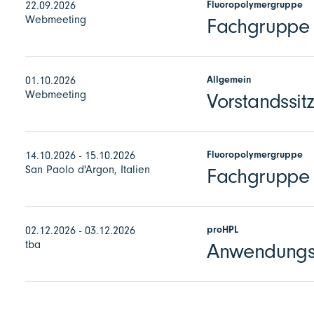
Fluoropolymergruppe
22.09.2026
Webmeeting
Fachgruppe F
Allgemein
01.10.2026
Webmeeting
Vorstandssit
Fluoropolymergruppe
14.10.2026 - 15.10.2026
San Paolo d'Argon, Italien
Fachgruppe 
proHPL
02.12.2026 - 03.12.2026
tba
Anwendungst