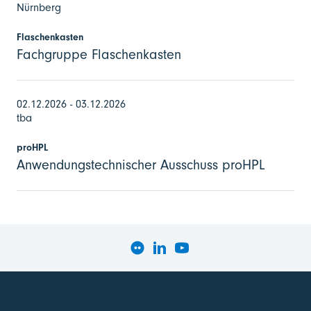
Nürnberg
Flaschenkasten
Fachgruppe Flaschenkasten
02.12.2026 - 03.12.2026
tba
proHPL
Anwendungstechnischer Ausschuss proHPL