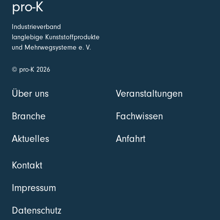
pro-K
Industrieverband
langlebige Kunststoffprodukte
und Mehrwegsysteme e. V.
© pro-K 2026
Über uns
Veranstaltungen
Branche
Fachwissen
Aktuelles
Anfahrt
Kontakt
Impressum
Datenschutz