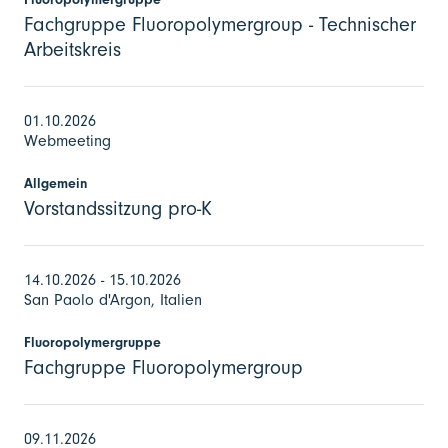
Fachgruppe Fluoropolymergroup - Technischer
Arbeitskreis
01.10.2026
Webmeeting
Allgemein
Vorstandssitzung pro-K
14.10.2026 - 15.10.2026
San Paolo d'Argon, Italien
Fluoropolymergruppe
Fachgruppe Fluoropolymergroup
09.11.2026